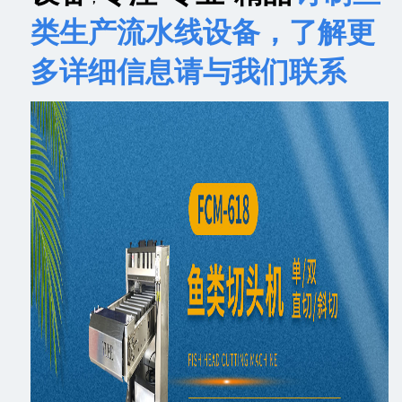
类生产流水线设备，了解更
多详细信息请与我们联系